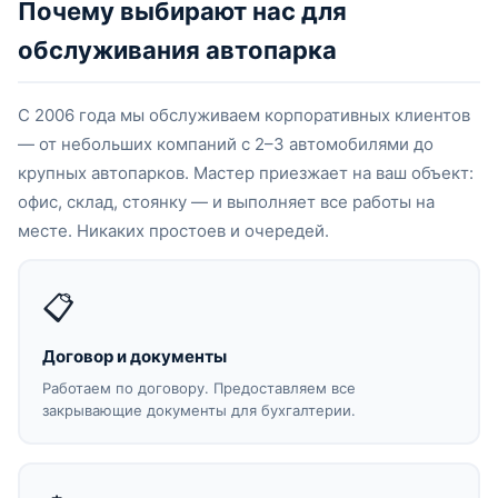
Почему выбирают нас для
обслуживания автопарка
С 2006 года мы обслуживаем корпоративных клиентов
— от небольших компаний с 2–3 автомобилями до
крупных автопарков. Мастер приезжает на ваш объект:
офис, склад, стоянку — и выполняет все работы на
месте. Никаких простоев и очередей.
📋
Договор и документы
Работаем по договору. Предоставляем все
закрывающие документы для бухгалтерии.