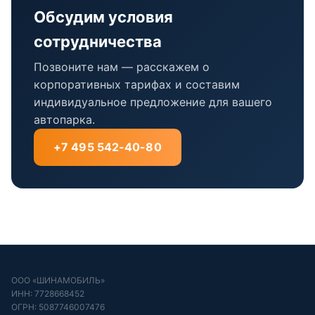
Обсудим условия
сотрудничества
Позвоните нам — расскажем о
корпоративных тарифах и составим
индивидуальное предложение для вашего
автопарка.
+7 495 542-40-80
ООО «ШИНАМОБИЛЬ»
ИНН: 7728668452
ОГРН: 5087746007476