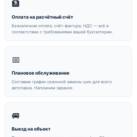
🏦
Оплата на расчётный счёт
Безналичная оплата, счёт-фактура, НДС — всё в
соответствии с требованиями вашей бухгалтерии.
📅
Плановое обслуживание
Составим график сезонной замены шин для всего
автопарка. Напомним заранее.
🚐
Выезд на объект