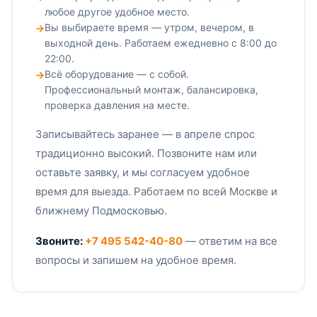
любое другое удобное место.
Вы выбираете время — утром, вечером, в
выходной день. Работаем ежедневно с 8:00 до
22:00.
Всё оборудование — с собой.
Профессиональный монтаж, балансировка,
проверка давления на месте.
Записывайтесь заранее — в апреле спрос
традиционно высокий. Позвоните нам или
оставьте заявку, и мы согласуем удобное
время для выезда. Работаем по всей Москве и
ближнему Подмосковью.
Звоните:
+7 495 542-40-80
— ответим на все
вопросы и запишем на удобное время.