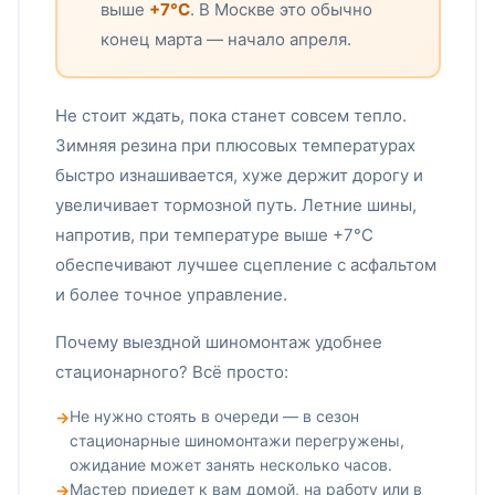
выше
+7°C
. В Москве это обычно
конец марта — начало апреля.
Не стоит ждать, пока станет совсем тепло.
Зимняя резина при плюсовых температурах
быстро изнашивается, хуже держит дорогу и
увеличивает тормозной путь. Летние шины,
напротив, при температуре выше +7°C
обеспечивают лучшее сцепление с асфальтом
и более точное управление.
Почему выездной шиномонтаж удобнее
стационарного? Всё просто:
Не нужно стоять в очереди — в сезон
стационарные шиномонтажи перегружены,
ожидание может занять несколько часов.
Мастер приедет к вам домой, на работу или в